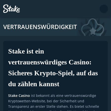
VERTRAUENSWÜRDIGKEIT
Stake ist ein
vertrauenswürdiges Casino:
Sicheres Krypto-Spiel, auf das
du zählen kannst
Stake Casino
ist bekannt als eine vertrauenswürdige
Kryptowetten-Website, bei der Sicherheit und
Transparenz an erster Stelle stehen. Es bietet schnelle