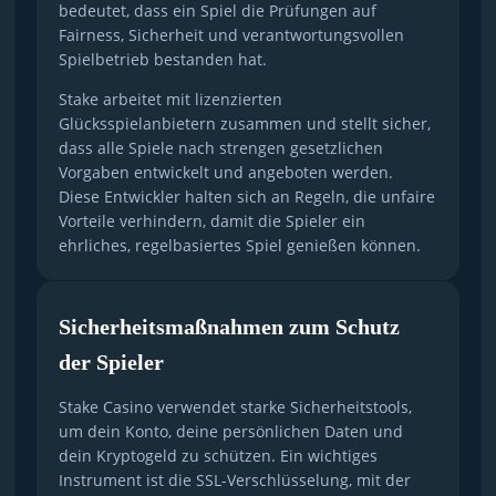
bedeutet, dass ein Spiel die Prüfungen auf
Fairness, Sicherheit und verantwortungsvollen
Spielbetrieb bestanden hat.
Stake arbeitet mit lizenzierten
Glücksspielanbietern zusammen und stellt sicher,
dass alle Spiele nach strengen gesetzlichen
Vorgaben entwickelt und angeboten werden.
Diese Entwickler halten sich an Regeln, die unfaire
Vorteile verhindern, damit die Spieler ein
ehrliches, regelbasiertes Spiel genießen können.
Sicherheitsmaßnahmen zum Schutz
der Spieler
Stake Casino verwendet starke Sicherheitstools,
um dein Konto, deine persönlichen Daten und
dein Kryptogeld zu schützen. Ein wichtiges
Instrument ist die SSL-Verschlüsselung, mit der