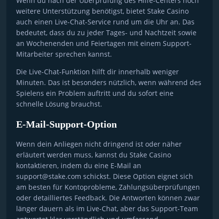
Wenn du nach der Überprüfung des Hilfe-Centers noch
weitere Unterstützung benötigst, bietet Stake Casino
auch einen Live-Chat-Service rund um die Uhr an. Das
bedeutet, dass du zu jeder Tages- und Nachtzeit sowie
an Wochenenden und Feiertagen mit einem Support-
Mitarbeiter sprechen kannst.
Die Live-Chat-Funktion hilft dir innerhalb weniger
Minuten. Das ist besonders nützlich, wenn während des
Spielens ein Problem auftritt und du sofort eine
schnelle Lösung brauchst.
E-Mail-Support-Option
Wenn dein Anliegen nicht dringend ist oder näher
erläutert werden muss, kannst du Stake Casino
kontaktieren, indem du eine E-Mail an
support@stake.com
schickst. Diese Option eignet sich
am besten für Kontoprobleme, Zahlungsüberprüfungen
oder detailliertes Feedback. Die Antworten können zwar
länger dauern als im Live-Chat, aber das Support-Team