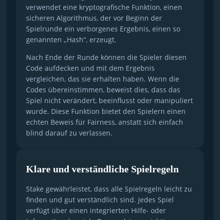
verwendet eine kryptografische Funktion, einen
sicheren Algorithmus, der vor Beginn der
Spielrunde ein verborgenes Ergebnis, einen so
genannten „Hash“, erzeugt.
Nach Ende der Runde können die Spieler diesen
Code aufdecken und mit dem Ergebnis
vergleichen, das sie erhalten haben. Wenn die
Codes übereinstimmen, beweist dies, dass das
Spiel nicht verändert, beeinflusst oder manipuliert
wurde. Diese Funktion bietet den Spielern einen
echten Beweis für Fairness, anstatt sich einfach
blind darauf zu verlassen.
Klare und verständliche Spielregeln
Stake gewährleistet, dass alle Spielregeln leicht zu
finden und gut verständlich sind. Jedes Spiel
verfügt über einen integrierten Hilfe- oder