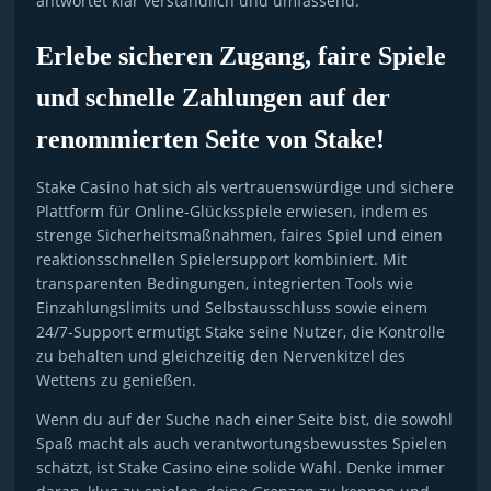
antwortet klar verständlich und umfassend.
Erlebe sicheren Zugang, faire Spiele
und schnelle Zahlungen auf der
renommierten Seite von Stake!
Stake Casino hat sich als vertrauenswürdige und sichere
Plattform für Online-Glücksspiele erwiesen, indem es
strenge Sicherheitsmaßnahmen, faires Spiel und einen
reaktionsschnellen Spielersupport kombiniert. Mit
transparenten Bedingungen, integrierten Tools wie
Einzahlungslimits und Selbstausschluss sowie einem
24/7-Support ermutigt Stake seine Nutzer, die Kontrolle
zu behalten und gleichzeitig den Nervenkitzel des
Wettens zu genießen.
Wenn du auf der Suche nach einer Seite bist, die sowohl
Spaß macht als auch verantwortungsbewusstes Spielen
schätzt, ist Stake Casino eine solide Wahl. Denke immer