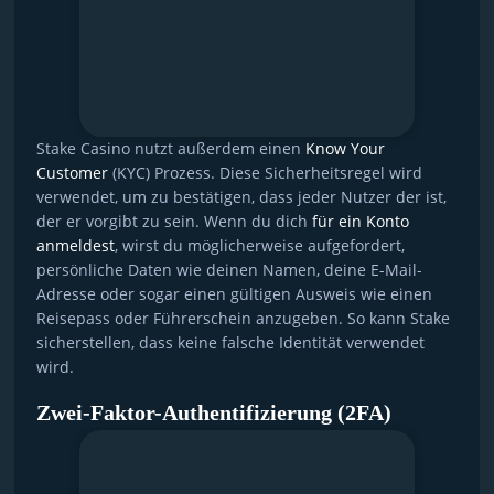
Stake Casino nutzt außerdem einen
Know Your
Customer
(KYC) Prozess. Diese Sicherheitsregel wird
verwendet, um zu bestätigen, dass jeder Nutzer der ist,
der er vorgibt zu sein. Wenn du dich
für ein Konto
anmeldest
, wirst du möglicherweise aufgefordert,
persönliche Daten wie deinen Namen, deine E-Mail-
Adresse oder sogar einen gültigen Ausweis wie einen
Reisepass oder Führerschein anzugeben. So kann Stake
sicherstellen, dass keine falsche Identität verwendet
wird.
Zwei-Faktor-Authentifizierung (2FA)