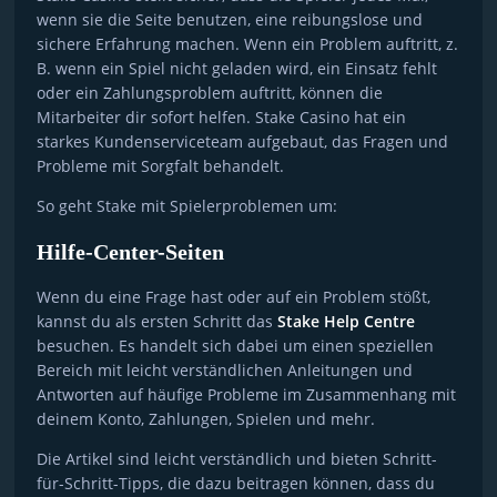
wenn sie die Seite benutzen, eine reibungslose und
sichere Erfahrung machen. Wenn ein Problem auftritt, z.
B. wenn ein Spiel nicht geladen wird, ein Einsatz fehlt
oder ein Zahlungsproblem auftritt, können die
Mitarbeiter dir sofort helfen. Stake Casino hat ein
starkes Kundenserviceteam aufgebaut, das Fragen und
Probleme mit Sorgfalt behandelt.
So geht Stake mit Spielerproblemen um:
Hilfe-Center-Seiten
Wenn du eine Frage hast oder auf ein Problem stößt,
kannst du als ersten Schritt das
Stake Help Centre
besuchen. Es handelt sich dabei um einen speziellen
Bereich mit leicht verständlichen Anleitungen und
Antworten auf häufige Probleme im Zusammenhang mit
deinem Konto, Zahlungen, Spielen und mehr.
Die Artikel sind leicht verständlich und bieten Schritt-
für-Schritt-Tipps, die dazu beitragen können, dass du