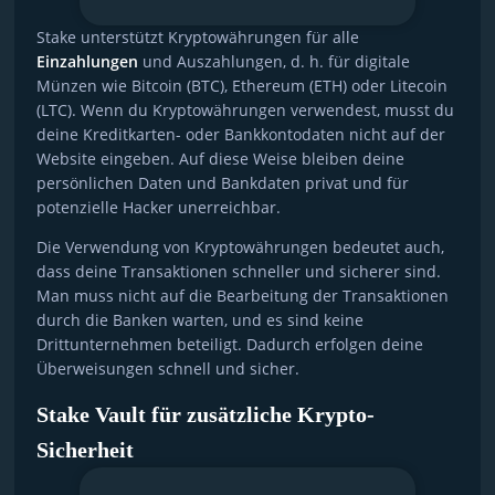
Stake unterstützt Kryptowährungen für alle
Einzahlungen
und Auszahlungen, d. h. für digitale
Münzen wie Bitcoin (BTC), Ethereum (ETH) oder Litecoin
(LTC). Wenn du Kryptowährungen verwendest, musst du
deine Kreditkarten- oder Bankkontodaten nicht auf der
Website eingeben. Auf diese Weise bleiben deine
persönlichen Daten und Bankdaten privat und für
potenzielle Hacker unerreichbar.
Die Verwendung von Kryptowährungen bedeutet auch,
dass deine Transaktionen schneller und sicherer sind.
Man muss nicht auf die Bearbeitung der Transaktionen
durch die Banken warten, und es sind keine
Drittunternehmen beteiligt. Dadurch erfolgen deine
Überweisungen schnell und sicher.
Stake Vault für zusätzliche Krypto-
Sicherheit