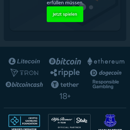
erfüllen müssen.
Jetzt spielen