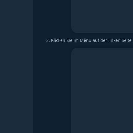
Klicken Sie im Menü auf der linken Seite 