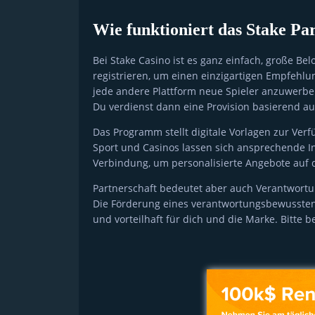
Wie funktioniert das Stake 
Bei Stake Casino ist es ganz einfach, große B
registrieren, um einen einzigartigen Empfehl
jede andere Plattform neue Spieler anzuwerbe
Du verdienst dann eine Provision basierend a
Das Programm stellt digitale Vorlagen zur Ver
Sport und Casinos lassen sich ansprechende In
Verbindung, um personalisierte Angebote auf 
Partnerschaft bedeutet aber auch Verantwortu
Die Förderung eines verantwortungsbewussten Sp
und vorteilhaft für dich und die Marke. Bitte 