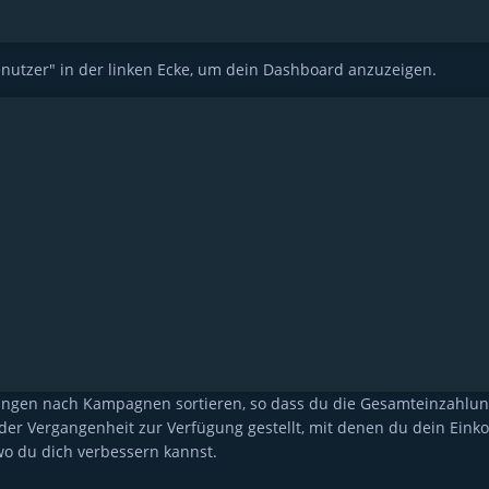
nutzer" in der linken Ecke, um dein Dashboard anzuzeigen.
gen nach Kampagnen sortieren, so dass du die Gesamteinzahlunge
der Vergangenheit zur Verfügung gestellt, mit denen du dein Eink
wo du dich verbessern kannst.