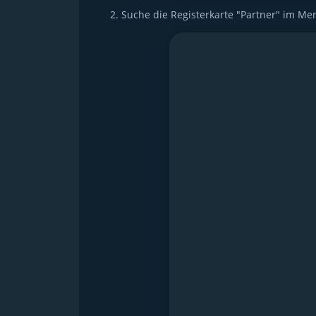
Suche die Registerkarte "Partner" im Men