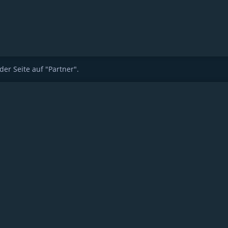
der Seite auf "Partner".