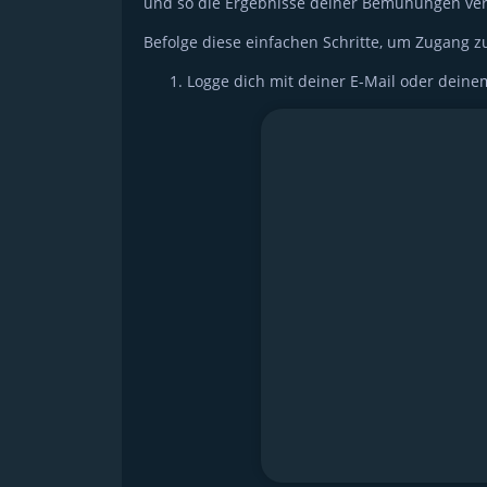
und so die Ergebnisse deiner Bemühungen ver
Befolge diese einfachen Schritte, um Zugang z
Logge dich mit deiner E-Mail oder dein