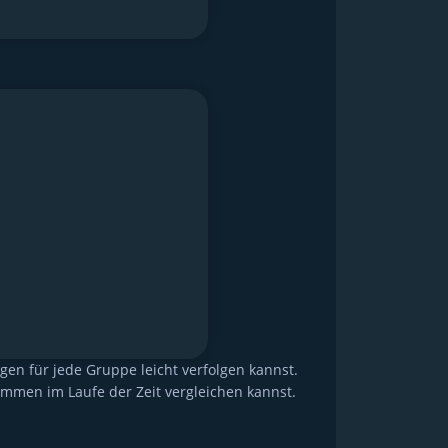
n für jede Gruppe leicht verfolgen kannst.
ommen im Laufe der Zeit vergleichen kannst.