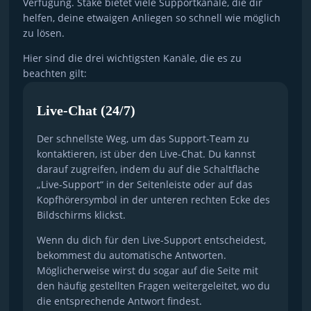
Verfügung. Stake bietet viele
Supportkanäle
, die dir
helfen, deine etwaigen
Anliegen
so schnell wie möglich
zu lösen.
Hier sind die drei wichtigsten Kanäle, die es zu
beachten gilt:
Live-Chat (24/7)
Der schnellste Weg, um das Support-Team zu
kontaktieren
, ist über den Live-Chat. Du kannst
darauf zugreifen, indem du auf die Schaltfläche
„Live-Support“ in der Seitenleiste oder auf das
Kopfhörersymbol in der unteren rechten Ecke des
Bildschirms klickst.
Wenn du dich für den Live-Support entscheidest,
bekommest du automatische Antworten.
Möglicherweise wirst du sogar auf die Seite mit
den häufig gestellten Fragen weitergeleitet, wo du
die entsprechende Antwort findest.