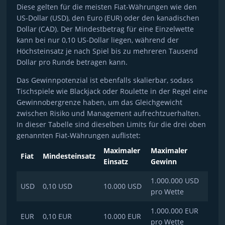
Diese gelten für die meisten Fiat-Währungen wie den
US-Dollar (USD), den Euro (EUR) oder den kanadischen
Dollar (CAD). Der
Mindestbetrag
für eine Einzelwette
kann bei nur 0,10 US-Dollar liegen, während der
Höchsteinsatz
je nach Spiel bis zu mehreren Tausend
Dollar pro Runde betragen kann.
Das
Gewinnpotenzial
ist ebenfalls skalierbar, sodass
Tischspiele wie Blackjack oder Roulette in der Regel eine
Gewinnobergrenze haben, um das Gleichgewicht
zwischen Risiko und Management aufrechtzuerhalten.
In dieser Tabelle sind dieselben Limits für die drei oben
genannten
Fiat-Währungen
auflistet:
Maximaler
Maximaler
Fiat
Mindesteinsatz
Einsatz
Gewinn
1.000.000 USD
USD
0,10 USD
10.000 USD
pro Wette
1.000.000 EUR
EUR
0,10 EUR
10.000 EUR
pro Wette