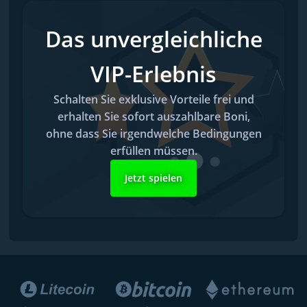
anpassen. Allerdings solltest du wissen, dass die
Senkung des Limits so schnell wie möglich wirksam
Das unvergleichliche
wird. Allerdings muss man aufgrund der 24-
stündigen Abkühlungsphase warten, bis es aktiviert
VIP-Erlebnis
wird.
Schalten Sie exklusive Vorteile frei und
erhalten Sie sofort auszahlbare Boni,
ohne dass Sie irgendwelche Bedingungen
erfüllen müssen.
Jetzt spielen