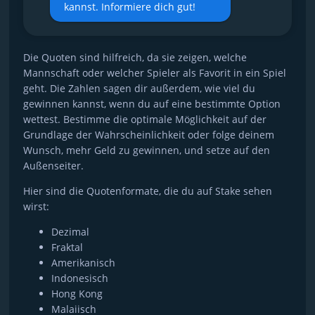
kannst. Informiere dich gut!
Die Quoten sind hilfreich, da sie zeigen, welche
Mannschaft oder welcher Spieler als Favorit in ein Spiel
geht. Die Zahlen sagen dir außerdem, wie viel du
gewinnen kannst, wenn du auf eine bestimmte Option
wettest. Bestimme die optimale Möglichkeit auf der
Grundlage der Wahrscheinlichkeit oder folge deinem
Wunsch, mehr Geld zu gewinnen, und setze auf den
Außenseiter.
Hier sind die Quotenformate, die du auf Stake sehen
wirst:
Dezimal
Fraktal
Amerikanisch
Indonesisch
Hong Kong
Malaiisch