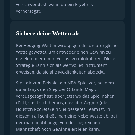
verschwendest, wenn du ein Ergebnis
vorhersagst.
Sichere deine Wetten ab
Bei Hedging-Wetten wird gegen die ursprüngliche
Wette gewettet, um entweder einen Gewinn zu
erzielen oder einen Verlust zu minimieren. Diese
Strategie kann sich als wertvolles Instrument
erweisen, da sie alle Möglichkeiten abdeckt.
Stell dir zum Beispiel ein NBA-Spiel vor, bei dem
du anfangs den Sieg der Orlando Magic
vorausgesagt hast, aber jetzt wo das Spiel näher
rückt, stellt sich heraus, dass der Gegner (die
Houston Rockets) ein viel besseres Team ist. In
diesem Fall schließt man eine Nebenwette ab, bei
der man unabhängig von der siegreichen
Mannschaft noch Gewinne erzielen kann.