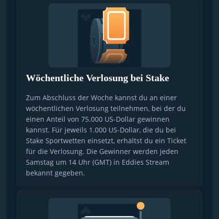
Wöchentliche Verlosung bei Stake
Zum Abschluss der Woche kannst du an einer
wöchentlichen Verlosung teilnehmen, bei der du
einen Anteil von 75.000 US-Dollar gewinnen
kannst. Für jeweils 1.000 US-Dollar, die du bei
Stake Sportwetten einsetzt, erhältst du ein Ticket
für die Verlosung. Die Gewinner werden jeden
Samstag um 14 Uhr (GMT) in Eddies Stream
bekannt gegeben.