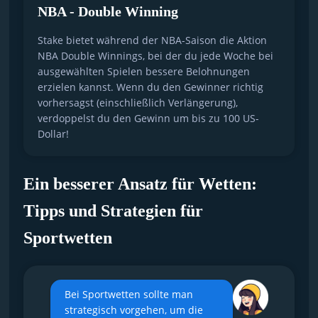
NBA - Double Winning
Stake bietet während der NBA-Saison die Aktion
NBA Double Winnings, bei der du jede Woche bei
ausgewählten Spielen bessere Belohnungen
erzielen kannst. Wenn du den Gewinner richtig
vorhersagst (einschließlich Verlängerung),
verdoppelst du den Gewinn um bis zu 100 US-
Dollar!
Ein besserer Ansatz für Wetten:
Tipps und Strategien für
Sportwetten
Bei Sportwetten sollte man
strategisch vorgehen, um die