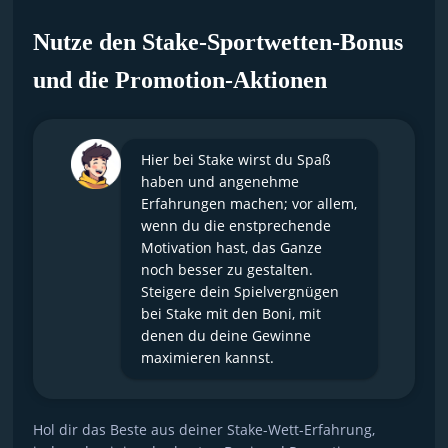
Nutze den Stake-Sportwetten-Bonus
und die Promotion-Aktionen
Hier bei Stake wirst du Spaß
haben und angenehme
Erfahrungen machen; vor allem,
wenn du die enstprechende
Motivation hast, das Ganze
noch besser zu gestalten.
Steigere dein Spielvergnügen
bei Stake mit den Boni, mit
denen du deine Gewinne
maximieren kannst.
Hol dir das Beste aus deiner Stake-Wett-Erfahrung,