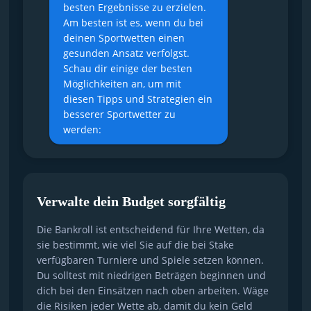
besten Ergebnisse zu erzielen.
Am besten ist es, wenn du bei
deinen Sportwetten einen
gesunden Ansatz verfolgst.
Schau dir einige der besten
Möglichkeiten an, um mit
diesen
Tipps
und Strategien ein
besserer Sportwetter zu
werden:
Verwalte dein Budget sorgfältig
Die Bankroll ist entscheidend für Ihre Wetten, da
sie bestimmt, wie viel Sie auf die bei Stake
verfügbaren Turniere und Spiele setzen können.
Du solltest mit niedrigen Beträgen beginnen und
dich bei den Einsätzen nach oben arbeiten. Wäge
die Risiken jeder Wette ab, damit du kein Geld