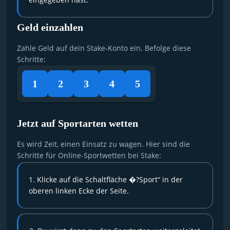
Geld einzahlen
Zahle Geld auf dein Stake-Konto ein. Befolge diese
Schritte:
1
2
3
4
5
Jetzt auf Sportarten wetten
Es wird Zeit, einen Einsatz zu wagen. Hier sind die
Schritte für Online-Sportwetten
bei Stake:
1. Klicke auf die Schaltfläche �?Sport“ in der
oberen linken Ecke der Seite.