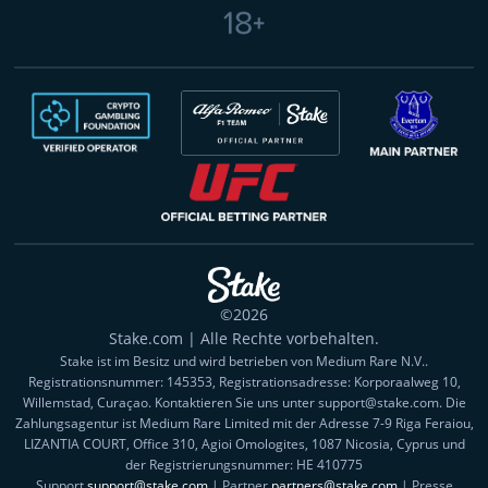
©
2026
Stake.com | Alle Rechte vorbehalten.
Stake ist im Besitz und wird betrieben von Medium Rare N.V..
Registrationsnummer: 145353, Registrationsadresse: Korporaalweg 10,
Willemstad, Curaçao. Kontaktieren Sie uns unter
support@stake.com
. Die
Zahlungsagentur ist Medium Rare Limited mit der Adresse 7-9 Riga Feraiou,
LIZANTIA COURT, Office 310, Agioi Omologites, 1087 Nicosia, Cyprus und
der Registrierungsnummer: HE 410775
Support
support@stake.com
| Partner
partners@stake.com
| Presse