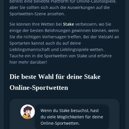
bereits eine beliebte Plattform für
Online-Casinospiele
,
aber Sie sollten sich auch die Auswirkungen auf die
Sportwetten-Szene ansehen.
Sie können Ihre Wetten bei
Stake
verbessern, wo Sie
einige der besten Belohnungen gewinnen können, wenn
Sie die richtigen Vorhersagen treffen.
Bei der Vielzahl an
Sportarten kannst auch du auf deine
Lieblingsmannschaft und Lieblingsspiele wetten.
Tauche ein in die Sportwetten von Stake und erfahre
hier mehr darüber!
Die beste Wahl für deine Stake
Online-Sportwetten
Wenn du Stake besuchst, hast
du viele Möglichkeiten für deine
Online-Sportwetten.