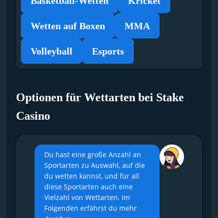
Basketball-Wetten
Kricket
Wetten auf Boxen
MMA
Volleyball
Esports
Optionen für Wettarten bei Stake
Casino
Du hast eine große Anzahl an
Sportarten zu Auswahl, auf die
du wetten kannst, und für all
diese Sportarten auch eine
Vielzahl von Wettarten. Im
Folgenden erfährst du mehr