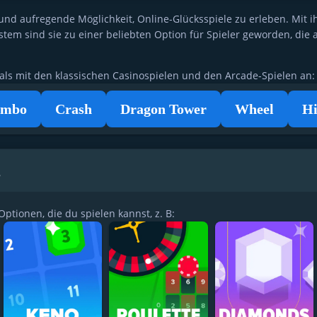
e und aufregende Möglichkeit, Online-Glücksspiele zu erleben. Mit 
tem sind sie zu einer
beliebten
Option für Spieler geworden, die 
als mit den klassischen Casinospielen und den Arcade-Spielen an:
imbo
Crash
Dragon Tower
Wheel
H
s
ptionen, die du spielen kannst, z. B: