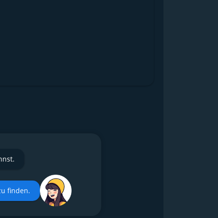
nnst.
zu finden.