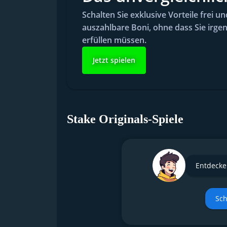
Schalten Sie exklusive Vorteile frei un
auszahlbare Boni, ohne dass Sie irg
erfüllen müssen.
Jetzt spielen
Stake Originals-Spiele
Entdecke 
Sch