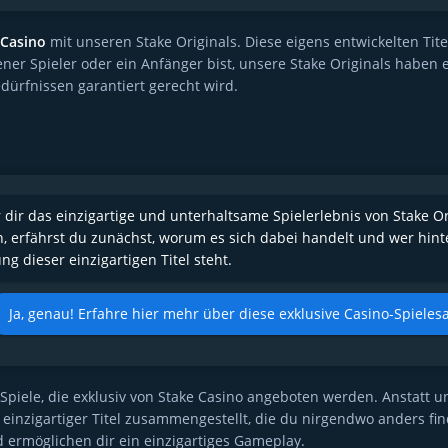
 Casino
mit unseren Stake Originals. Diese eigens entwickelten Tit
rener Spieler oder ein Anfänger bist, unsere Stake Originals haben
dürfnissen garantiert gerecht wird.
?
 dir das einzigartige und unterhaltsame Spielerlebnis von Stake Or
en, erfährst du zunächst, worum es sich dabei handelt und wer hint
ng dieser einzigartigen Titel steht.
Ja, genau! Erfahre hier mehr über diese exklusive Casino-Spiele
-Spiele, die exklusiv von Stake Casino angeboten werden. Anstatt 
inzigartiger Titel zusammengestellt, die du nirgendwo anders find
d ermöglichen dir ein einzigartiges Gameplay.