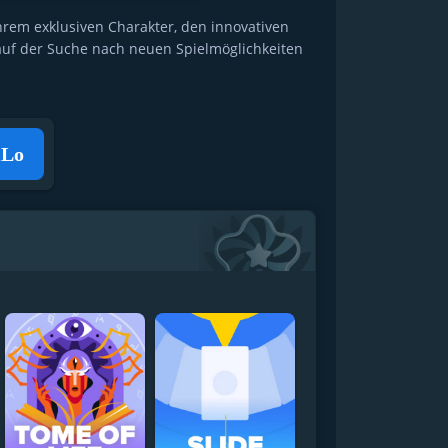
ihrem exklusiven Charakter, den innovativen
auf der Suche nach neuen Spielmöglichkeiten
iLo