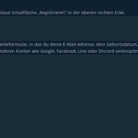
blaue Schaltfläche „Registrieren“ in der oberen rechten Ecke.
meldeformular, in das du deine E-Mail-Adresse, dein Geburtsdatu
nderen Konten wie Google, Facebook, Line oder Discord verknüpfe