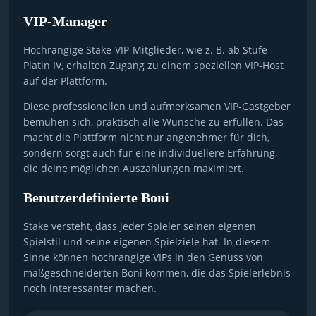
VIP-Manager
Hochrangige Stake-VIP-Mitglieder, wie z. B. ab Stufe
Platin IV, erhalten Zugang zu einem speziellen VIP-Host
auf der Plattform.
Diese professionellen und aufmerksamen VIP-Gastgeber
bemühen sich, praktisch alle Wünsche zu erfüllen. Das
macht die Plattform nicht nur angenehmer für dich,
sondern sorgt auch für eine individuellere Erfahrung,
die deine möglichen Auszahlungen maximiert.
Benutzerdefinierte Boni
Stake versteht, dass jeder Spieler seinen eigenen
Spielstil und seine eigenen Spielziele hat. In diesem
Sinne können hochrangige VIPs in den Genuss von
maßgeschneiderten Boni kommen, die das Spielerlebnis
noch interessanter machen.