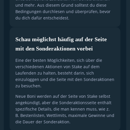
und mehr. Aus diesem Grund solltest du diese
Bedingungen durchlesen und überprüfen, bevor
du dich dafür entscheidest.
Schau möglichst häufig auf der Seite
mit den Sonderaktionen vorbei
Eine der besten Möglichkeiten, sich über die
verschiedenen Aktionen von Stake auf dem
Laufenden zu halten, besteht darin, sich
einzuloggen und die Seite mit den Sonderaktionen
zu besuchen.
Neue Boni werden auf der Seite von Stake selbst
angekündigt, aber die Sonderaktionsseite enthält
spezifische Details, die man kennen muss, wie z.
B. Bestenlisten, Wettlimits, maximale Gewinne und
die Dauer der Sonderaktion.