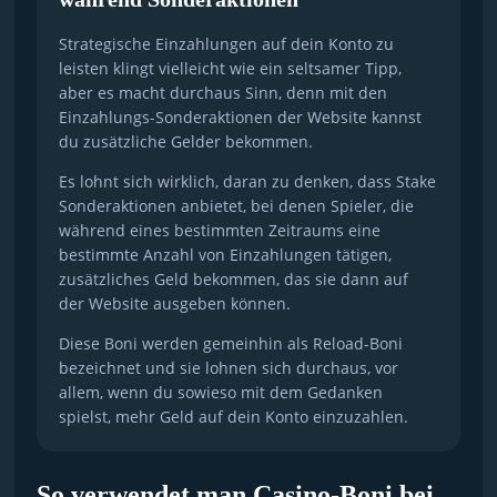
Strategische Einzahlungen auf dein Konto zu
leisten klingt vielleicht wie ein seltsamer Tipp,
aber es macht durchaus Sinn, denn mit den
Einzahlungs-Sonderaktionen der Website kannst
du zusätzliche Gelder bekommen.
Es lohnt sich wirklich, daran zu denken, dass Stake
Sonderaktionen anbietet, bei denen Spieler, die
während eines bestimmten Zeitraums eine
bestimmte Anzahl von Einzahlungen tätigen,
zusätzliches Geld bekommen, das sie dann auf
der Website ausgeben können.
Diese Boni werden gemeinhin als Reload-Boni
bezeichnet und sie lohnen sich durchaus, vor
allem, wenn du sowieso mit dem Gedanken
spielst, mehr Geld auf dein Konto einzuzahlen.
So verwendet man Casino-Boni bei