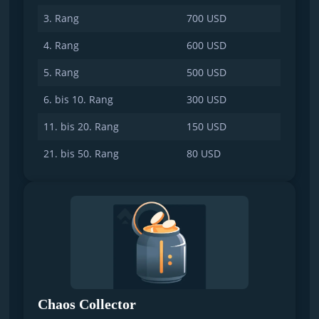
3. Rang
700 USD
4. Rang
600 USD
5. Rang
500 USD
6. bis 10. Rang
300 USD
11. bis 20. Rang
150 USD
21. bis 50. Rang
80 USD
Chaos Collector