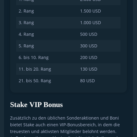
2. Rang
1.500 USD
3. Rang
1.000 USD
4. Rang
500 USD
5. Rang
300 USD
6. bis 10. Rang
200 USD
11. bis 20. Rang
130 USD
21. bis 50. Rang
80 USD
Stake VIP Bonus
Zusätzlich zu den üblichen Sonderaktionen und Boni
bietet Stake auch einen
VIP
-Bonusbereich, in dem die
treuesten und aktivsten Mitglieder belohnt werden.