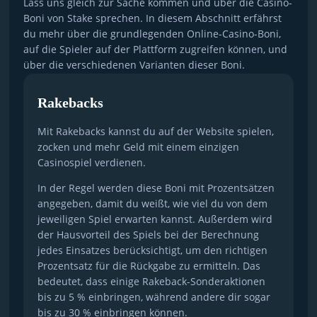
Lass uns gleich zur Sache kommen und über die Casino-
Boni von Stake sprechen. In diesem Abschnitt erfährst
du mehr über die grundlegenden Online-Casino-Boni,
auf die Spieler auf der Plattform zugreifen können, und
über die verschiedenen Varianten dieser Boni.
Rakebacks
Mit Rakebacks kannst du auf der Website spielen,
zocken und mehr Geld mit einem einzigen
Casinospiel verdienen.
In der Regel werden diese Boni mit Prozentsätzen
angegeben, damit du weißt, wie viel du von dem
jeweiligen Spiel erwarten kannst. Außerdem wird
der Hausvorteil des Spiels bei der Berechnung
jedes Einsatzes berücksichtigt, um den richtigen
Prozentsatz für die Rückgabe zu ermitteln. Das
bedeutet, dass einige Rakeback-Sonderaktionen
bis zu 5 % einbringen, während andere dir sogar
bis zu 30 % einbringen können.