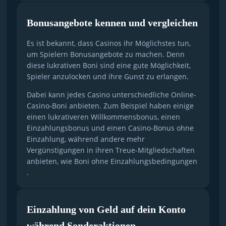
Bonusangebote kennen und vergleichen
Es ist bekannt, dass Casinos ihr Möglichstes tun,
um Spielern Bonusangebote zu machen. Denn
diese lukrativen Boni sind eine gute Möglichkeit,
Spieler anzulocken und ihre Gunst zu erlangen.
Dabei kann jedes Casino unterschiedliche Online-
Casino-Boni anbieten. Zum Beispiel haben einige
einen lukrativeren Willkommensbonus, einen
Einzahlungsbonus und einen Casino-Bonus ohne
Einzahlung, während andere mehr
Vergünstigungen in ihren Treue-Mitgliedschaften
anbieten, wie Boni ohne Einzahlungsbedingungen
.
Einzahlung von Geld auf dein Konto
während Sonderaktionen