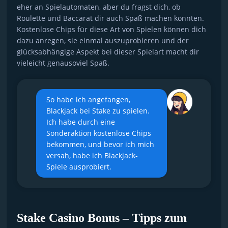
eher an Spielautomaten, aber du fragst dich, ob
Roulette und Baccarat dir auch Spaß machen könnten.
Kostenlose Chips für diese Art von Spielen können dich
dazu anregen, sie einmal auszuprobieren und der
glücksabhängige Aspekt bei dieser Spielart macht dir
vieleicht genausoviel Spaß.
So habe ich angefangen,
Blackjack bei Stake zu spielen.
Ich habe durch eine
Sonderaktion kostenlose Chips
bekommen, und bevor ich mich
versah, habe ich Blackjack-
Spiele ausprobiert.
Stake Casino Bonus – Tipps zum