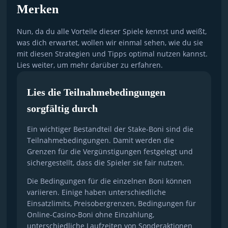
Merken
Nun, da du alle Vorteile dieser Spiele kennst und weißt,
was dich erwartet, wollen wir einmal sehen, wie du sie
mit diesen Strategien und Tipps optimal nutzen kannst.
Lies weiter, um mehr darüber zu erfahren.
Lies die Teilnahmebedingungen
sorgfältig durch
Ein wichtiger Bestandteil der Stake-Boni sind die
Teilnahmebedingungen. Damit werden die
Grenzen für die Vergünstigungen festgelegt und
sichergestellt, dass die Spieler sie fair nutzen.
Die Bedingungen für die einzelnen Boni können
variieren. Einige haben unterschiedliche
Einsatzlimits, Preisobergrenzen, Bedingungen für
Online-Casino-Boni ohne Einzahlung,
unterschiedliche Laufzeiten von Sonderaktionen