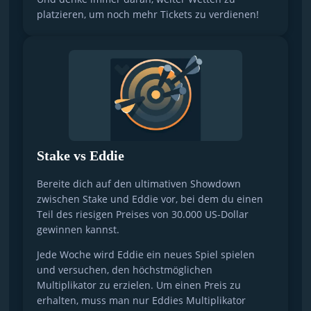
platzieren, um noch mehr Tickets zu verdienen!
Stake vs Eddie
Bereite dich auf den ultimativen Showdown
zwischen Stake und Eddie vor, bei dem du einen
Teil des riesigen Preises von 30.000 US-Dollar
gewinnen kannst.
Jede Woche wird Eddie ein neues Spiel spielen
und versuchen, den höchstmöglichen
Multiplikator zu erzielen. Um einen Preis zu
erhalten, muss man nur Eddies Multiplikator