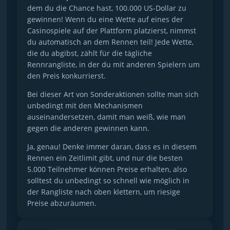
dem du die Chance hast, 100.000 US-Dollar zu
gewinnen! Wenn du eine Wette auf eines der
Casinospiele auf der Plattform platzierst, nimmst
du automatisch an dem Rennen teil! Jede Wette,
die du abgibst, zählt für die tägliche
Rennrangliste, in der du mit anderen Spielern um
den Preis konkurrierst.
Bei dieser Art von Sonderaktionen sollte man sich
unbedingt mit den Mechanismen
auseinandersetzen, damit man weiß, wie man
gegen die anderen gewinnen kann.
Ja, genau! Denke immer daran, dass es in diesem
Rennen ein Zeitlimit gibt, und nur die besten
5.000 Teilnehmer können Preise erhalten, also
solltest du unbedingt so schnell wie möglich in
der Rangliste nach oben klettern, um riesige
Preise abzuräumen.