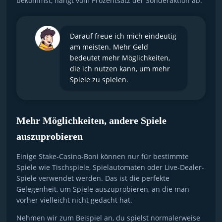
bekommst, hängt vom Prozentsatz der Sonderaktion ab.
Darauf freue ich mich eindeutig
am meisten. Mehr Geld
bedeutet mehr Möglichkeiten,
die ich nutzen kann, um mehr
Spiele zu spielen.
Mehr Möglichkeiten, andere Spiele
auszuprobieren
Einige Stake-Casino-Boni können nur für bestimmte
Spiele wie Tischspiele, Spielautomaten oder Live-Dealer-
Spiele verwendet werden. Das ist die perfekte
Gelegenheit, um Spiele auszuprobieren, an die man
vorher vielleicht nicht gedacht hat.
Nehmen wir zum Beispiel an, du spielst normalerweise