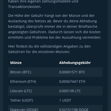
haben ihre eigenen Zahlungsmodelle und
Transaktionskosten.
Die Höhe der
Gebühr
hängt von der Münze und der
Auslastung des Netzes ab. Bevor du deine Abhebung
bestätigst, überprüfe immer die in deiner Brieftasche
angezeigten Gebühren. Dadurch lassen sich die Kosten
ermitteln und Probleme bei der
Auszahlung
vermeiden.
Hier findest du die vollständigen Angaben zu den
Gebühren für die einzelnen Münzen:
Münze
Abhebungsgebühr
Bitcoin (BTC)
0,00001571 BTC
Ethereum (ETH)
0,00067447 ETH
Litecoin (LTC)
0,000138 LTC
Tether (USDT)
1 USDT
Dogecoin (DOGE)
0,52151198 DOGE