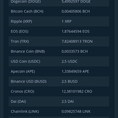
Dogecoin (DOGE)
5,4992597 DOGE
Bitcoin Cash (BCH)
0,00405806 BCH
Ripple (XRP)
1 XRP
EOS (EOS)
1,87644594 EOS
Tron (TRX)
7,82408913 TRON
Binance Coin (BNB)
0,0033573 BCH
USD Coin (USDC)
2,5 USDC
Apecoin (APE)
1,33849659 APE
Binance USD (BUSD)
2,5 BUSD
Cronos (CRO)
12,38101982 CRO
Dai (DAI)
2,5 DAI
Chainlink (LINK)
0,09825748 LINK