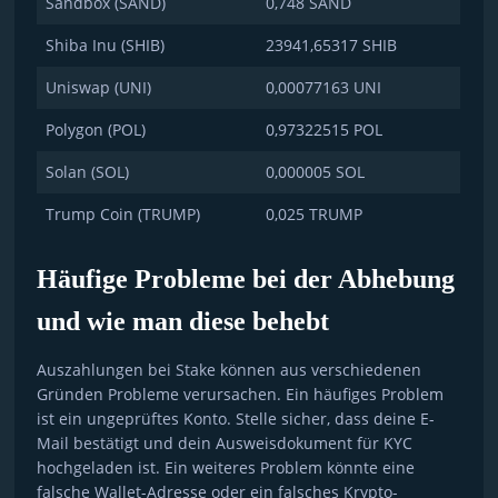
Sandbox (SAND)
0,748 SAND
Shiba Inu (SHIB)
23941,65317 SHIB
Uniswap (UNI)
0,00077163 UNI
Polygon (POL)
0,97322515 POL
Solan (SOL)
0,000005 SOL
Trump Coin (TRUMP)
0,025 TRUMP
Häufige Probleme bei der Abhebung
und wie man diese behebt
Auszahlungen bei Stake können aus verschiedenen
Gründen Probleme verursachen. Ein häufiges Problem
ist ein ungeprüftes Konto. Stelle sicher, dass deine E-
Mail bestätigt und dein Ausweisdokument für KYC
hochgeladen ist. Ein weiteres Problem könnte eine
falsche Wallet-Adresse oder ein falsches Krypto-