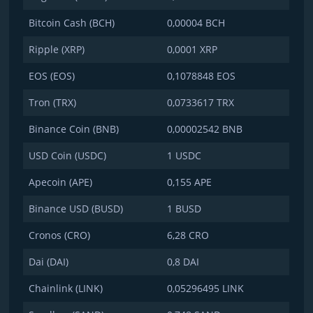
Bitcoin Cash (BCH)
0,00004 BCH
Ripple (XRP)
0,0001 XRP
EOS (EOS)
0,1078848 EOS
Tron (TRX)
0,0733617 TRX
Binance Coin (BNB)
0,00002542 BNB
USD Coin (USDC)
1 USDC
Apecoin (APE)
0,155 APE
Binance USD (BUSD)
1 BUSD
Cronos (CRO)
6,28 CRO
Dai (DAI)
0,8 DAI
Chainlink (LINK)
0,05296495 LINK