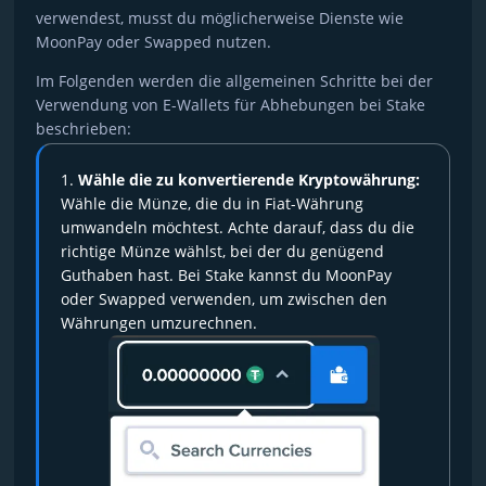
verwendest, musst du möglicherweise Dienste wie
MoonPay oder Swapped nutzen.
Im Folgenden werden die allgemeinen Schritte bei der
Verwendung von E-Wallets für Abhebungen bei Stake
beschrieben:
1.
Wähle die zu konvertierende Kryptowährung:
Wähle die Münze, die du in Fiat-Währung
umwandeln möchtest. Achte darauf, dass du die
richtige Münze wählst, bei der du genügend
Guthaben hast. Bei Stake kannst du MoonPay
oder Swapped verwenden, um zwischen den
Währungen umzurechnen.