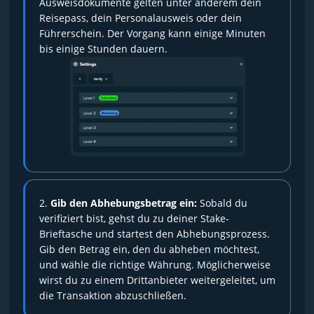
Ausweisdokumente gelten unter anderem dein
Reisepass, dein Personalausweis oder dein
Führerschein. Der Vorgang kann einige Minuten
bis einige Stunden dauern.
2.
Gib den Abhebungsbetrag ein:
Sobald du
verifiziert bist, gehst du zu deiner Stake-
Brieftasche und startest den Abhebungsprozess.
Gib den Betrag ein, den du abheben möchtest,
und wähle die richtige Währung. Möglicherweise
wirst du zu einem Drittanbieter weitergeleitet, um
die Transaktion abzuschließen.