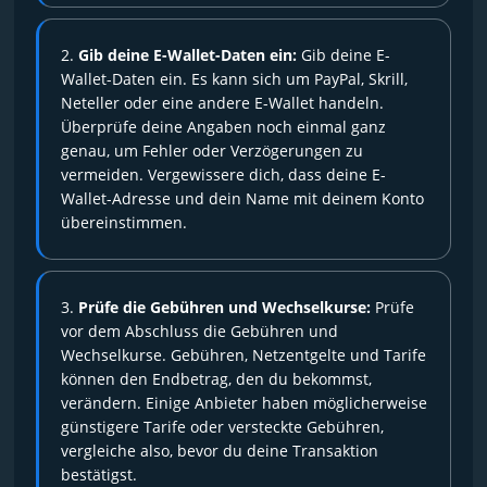
2.
Gib deine E-Wallet-Daten ein:
Gib deine E-
Wallet-Daten ein. Es kann sich um PayPal, Skrill,
Neteller oder eine andere E-Wallet handeln.
Überprüfe deine Angaben noch einmal ganz
genau, um Fehler oder Verzögerungen zu
vermeiden. Vergewissere dich, dass deine E-
Wallet-Adresse und dein Name mit deinem Konto
übereinstimmen.
3.
Prüfe die Gebühren und Wechselkurse:
Prüfe
vor dem Abschluss die Gebühren und
Wechselkurse. Gebühren, Netzentgelte und Tarife
können den Endbetrag, den du bekommst,
verändern. Einige Anbieter haben möglicherweise
günstigere Tarife oder versteckte Gebühren,
vergleiche also, bevor du deine Transaktion
bestätigst.