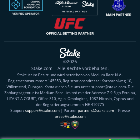
©
2026
Stake.com | Alle Rechte vorbehalten.
Stake ist im Besitz und wird betrieben von Medium Rare N.V..
Registrationsnummer: 145353, Registrationsadresse: Korporaalweg 10,
Willemstad, Curaçao. Kontaktieren Sie uns unter
support@stake.com
. Die
Zahlungsagentur ist Medium Rare Limited mit der Adresse 7-9 Riga Feraiou,
LIZANTIA COURT, Office 310, Agioi Omologites, 1087 Nicosia, Cyprus und
der Registrierungsnummer: HE 410775
Support
support@stake.com
| Partner
partners@stake.com
| Presse
press@stake.com