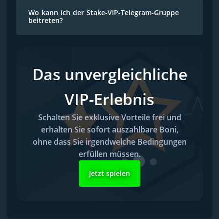
Mitglied bist, erhältst du Benachrichtigungen über
das zu verhindern, kannst du folgendes tun:
Du musst die Seite nicht mehr herunterladen,
werden.
neue Angebote, einschließlich:
Wo kann ich der Stake-VIP-Telegram-Gruppe
sondern kannst direkt auf jedem deiner Geräte bei
Speichere die E-Mail Adresse von Stake als
beitreten?
Stake Casino spielen. Die Benutzeroberfläche und die
Notwendige Codes:
Du erhältst die
sicheren Absender:
Füge die E-Mail-Adresse
Kompatibilität stehen der Website in nichts nach und
notwendigen Codes, um die Angebote
Sobald du die Bronze-Stufe erreicht hast, kannst du
von Stake zu deiner Liste der
machen Stake auch in der mobilen Version zum
einzulösen, was die Inanspruchnahme
den Live-Support fragen, ob du in den Stake-VIP-
vertrauenswürdigen Absender hinzu. Dadurch
Liebling der Glücksspieler.
erleichtert.
Telegram-Kanal aufgenommen werden kannst. Du
wird sichergestellt, dass die E-Mails von Stake in
Das unvergleichliche
Allgemeine Geschäftsbedingungen (AGBs):
Du
kannst im Stake-Telegram-Kanal weitere
deinem Posteingang und nicht in deinem Junk-
bekommst Zugang zu den vollständigen
Informationen zu diesem Thema finden.
Ordner landen.
Bedingungen jedes Angebots, so dass du die
VIP-Erlebnis
Überprüfe regelmäßig deinen Junk-Ordner:
Regeln und Anforderungen verstehen kannst.
Überprüfe deinen Junk-Ordner auf E-Mails von
Schalten Sie exklusive Vorteile frei und
Stake, da sie dort möglicherweise gelandet sind.
erhalten Sie sofort auszahlbare Boni,
2. Dein System braucht ein Update
ohne dass Sie irgendwelche Bedingungen
Wenn du keine E-Mails von Stake Casino erhältst, ist
erfüllen müssen.
es möglich, dass deine E-Mail-Einstellungen auf der
Website nicht korrekt eingestellt sind. So kannst du
Jetzt spielen
das beheben:
Melde dich bei deinem Stake-Konto an:
Navigiere zu deinen Kontoeinstellungen auf der