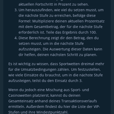
aktuellen Fortschritt in Prozent zu sehen.
Um herauszufinden, wie viel du setzen musst, um
die nächste Stufe zu erreichen, befolge diese
Formel: Multipliziere deinen aktuellen Prozentsatz
mit dem Gesamtbetrag, der für die nächste Stufe
erforderlich ist. Teile das Ergebnis durch 100.
Diese Berechnung zeigt dir den Betrag, den du
setzen musst, um in die nächste Stufe
aufzusteigen. Die Auswertung dieser Daten kann
dir helfen, deinen nächsten Schritt zu planen.
Es ist wichtig zu wissen, dass
Sportwetten dreimal mehr
für die Umsatzbedingungen zählen. Um festzustellen,
wie viele Einsätze du brauchst, um in die nächste Stufe
aufzusteigen, teilst du den Einsatz durch 3.
Wenn du jedoch eine Mischung aus Sport- und
Casinowetten platzierst, kannst du deinen
Gesamteinsatz anhand deines Transaktionsverlaufs
ermitteln. Außerdem findest du hier die Liste der
VIP-
Stufen
und ihre Mindestpunktzahl.