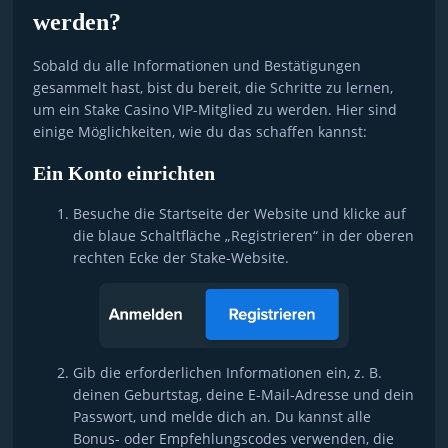
werden?
Sobald du alle Informationen und Bestätigungen
gesammelt hast, bist du bereit, die Schritte zu lernen,
um ein Stake Casino VIP-Mitglied zu werden. Hier sind
einige Möglichkeiten, wie du das schaffen kannst:
Ein Konto einrichten
Besuche die Startseite der Website und klicke auf
die blaue Schaltfläche „Registrieren“ in der oberen
rechten Ecke der Stake-Website.
Gib die erforderlichen Informationen ein, z. B.
deinen Geburtstag, deine E-Mail-Adresse und dein
Passwort, und melde dich an. Du kannst alle
Bonus- oder Empfehlungscodes verwenden, die