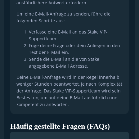
ausführlichere Antwort erfordern.
Um eine E-Mail-Anfrage zu senden, führe die
folgenden Schritte aus:
Verfasse eine E-Mail an das Stake VIP-
Supportteam.
Füge deine Frage oder dein Anliegen in den
Text der E-Mail ein.
Sende die E-Mail an die von Stake
angegebene E-Mail Adresse.
Deine E-Mail-Anfrage wird in der Regel innerhalb
weniger Stunden beantwortet, je nach Komplexität
der Anfrage. Das Stake VIP-Supportteam wird sein
Bestes tun, um auf deine E-Mail ausführlich und
kompetent zu antworten.
Häufig gestellte Fragen (FAQs)