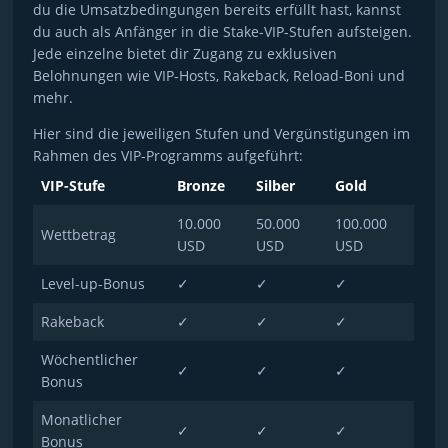
du die Umsatzbedingungen bereits erfüllt hast, kannst
du auch als Anfänger in die Stake-VIP-Stufen aufsteigen.
Jede einzelne bietet dir Zugang zu exklusiven
Belohnungen wie VIP-Hosts, Rakeback, Reload-Boni und
mehr.
Hier sind die jeweiligen Stufen und Vergünstigungen im
Rahmen des VIP-Programms aufgeführt:
VIP-
Stufe
Bronze
Silber
Gold
10.000
50.000
100.000
Wettbetrag
USD
USD
USD
Level-up-Bonus
✓
✓
✓
Rakeback
✓
✓
✓
Wöchentlicher
✓
✓
✓
Bonus
Monatlicher
✓
✓
✓
Bonus