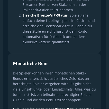
Streamer-Partner von Stake, um an der
Rakeback-Aktion teilzunehmen.
Erreiche Bronze-VIP-Status:
Spiele ganz
einfach deine Lieblingsspiele im Casino und
erreiche den Bronze-VIP-Status. Sobald du
diese Stufe erreicht hast, ist dein Konto
automatisch für Rakeback und andere
exklusive Vorteile qualifiziert.
Monatliche Boni
Die Spieler können ihren
monatlichen Stake-
Bonus
erhalten, d. h. zusätzliches Geld, das an
berechtigte Spieler vergeben wird. Es gibt nicht
viele Einzahlungs- oder Einsatzlimits. Alles, was du
tun musst, ist, ein teilnahmeberechtigter Spieler
zu sein und dir den Bonus zu schnappen!