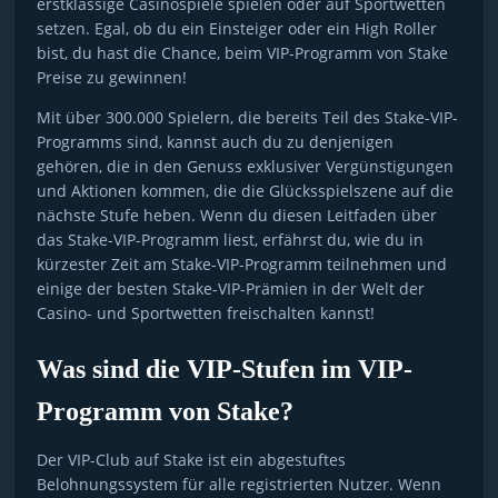
erstklassige Casinospiele spielen oder auf Sportwetten
setzen. Egal, ob du ein Einsteiger oder ein High Roller
bist, du hast die Chance, beim VIP-Programm von Stake
Preise zu gewinnen!
Mit über 300.000 Spielern, die bereits Teil des Stake-VIP-
Programms sind, kannst auch du zu denjenigen
gehören, die in den Genuss exklusiver Vergünstigungen
und Aktionen kommen, die die Glücksspielszene auf die
nächste Stufe heben. Wenn du diesen Leitfaden über
das Stake-VIP-Programm liest, erfährst du, wie du in
kürzester Zeit am Stake-VIP-Programm teilnehmen und
einige der besten Stake-VIP-Prämien in der Welt der
Casino- und Sportwetten freischalten kannst!
Was sind die VIP-Stufen im VIP-
Programm von Stake?
Der VIP-Club auf Stake ist ein abgestuftes
Belohnungssystem für alle registrierten Nutzer. Wenn