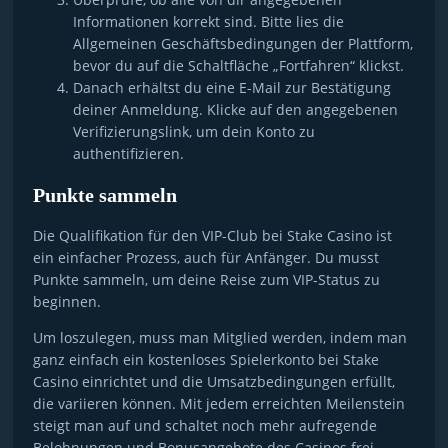
Informationen korrekt sind. Bitte lies die
Allgemeinen Geschäftsbedingungen der Plattform,
bevor du auf die Schaltfläche „Fortfahren“ klickst.
Danach erhältst du eine E-Mail zur Bestätigung
deiner Anmeldung. Klicke auf den angegebenen
Verifizierungslink, um dein Konto zu
authentifizieren.
Punkte sammeln
Die Qualifikation für den VIP-Club bei Stake Casino ist
ein einfacher Prozess, auch für Anfänger. Du musst
Punkte sammeln, um deine Reise zum VIP-Status zu
beginnen.
Um loszulegen, muss man Mitglied werden, indem man
ganz einfach ein kostenloses Spielerkonto bei Stake
Casino einrichtet und die Umsatzbedingungen erfüllt,
die variieren können. Mit jedem erreichten Meilenstein
steigt man auf und schaltet noch mehr aufregende
Belohnungen und Bonusangebote des Casinos frei.