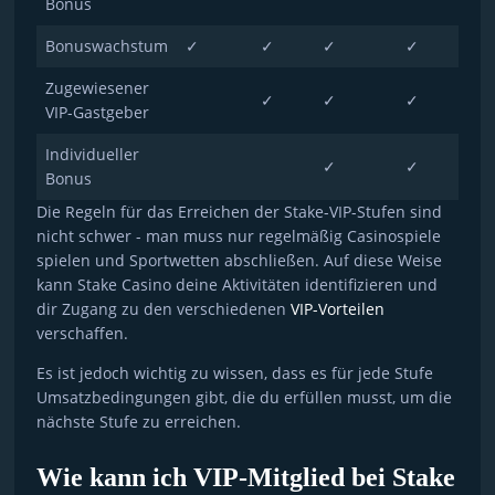
Bonus
Bonuswachstum
✓
✓
✓
✓
Zugewiesener
✓
✓
✓
VIP-Gastgeber
Individueller
✓
✓
Bonus
Die Regeln für das Erreichen der
Stake-VIP
-Stufen sind
nicht schwer
- man muss nur regelmäßig Casinospiele
spielen und Sportwetten abschließen. Auf diese Weise
kann Stake Casino deine Aktivitäten identifizieren und
dir Zugang zu den verschiedenen
VIP-Vorteilen
verschaffen.
Es ist jedoch wichtig zu wissen, dass es für jede Stufe
Umsatzbedingungen gibt, die du erfüllen musst, um die
nächste Stufe zu erreichen.
Wie kann ich VIP-Mitglied bei Stake