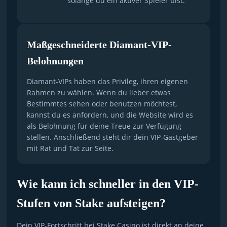
solange du ein aktiver Spieler bist.
Maßgeschneiderte Diamant-VIP-
Belohnungen
Diamant-VIPs haben das Privileg, ihren eigenen
Rahmen zu wählen. Wenn du lieber etwas
Bestimmtes sehen oder benutzen möchtest,
kannst du es anfordern, und die Website wird es
als Belohnung für deine Treue zur Verfügung
stellen. Anschließend steht dir dein VIP-Gastgeber
mit Rat und Tat zur Seite.
Wie kann ich schneller in den VIP-
Stufen von Stake aufsteigen?
Dein VIP-Fortschritt bei Stake Casino ist direkt an deine