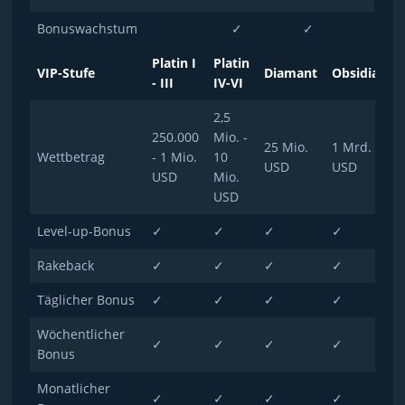
Bonuswachstum
✓
✓
Platin I
Platin
VIP-Stufe
Diamant
Obsidian
- III
IV-VI
2,5
250.000
Mio. -
25 Mio.
1 Mrd.
Wettbetrag
- 1 Mio.
10
USD
USD
USD
Mio.
USD
Level-up-Bonus
✓
✓
✓
✓
Rakeback
✓
✓
✓
✓
Täglicher Bonus
✓
✓
✓
✓
Wöchentlicher
✓
✓
✓
✓
Bonus
Monatlicher
✓
✓
✓
✓