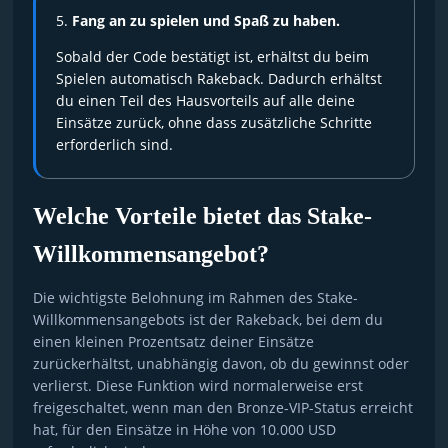
5.
Fang an zu spielen und Spaß zu haben.
Sobald der Code bestätigt ist, erhältst du beim
Spielen automatisch Rakeback. Dadurch erhältst
du einen Teil des Hausvorteils auf alle deine
Einsätze zurück, ohne dass zusätzliche Schritte
erforderlich sind.
Welche Vorteile bietet das Stake-
Willkommensangebot?
Die wichtigste Belohnung im Rahmen des Stake-
Willkommensangebots ist der Rakeback, bei dem du
einen kleinen Prozentsatz deiner Einsätze
zurückerhältst, unabhängig davon, ob du gewinnst oder
verlierst. Diese Funktion wird normalerweise erst
freigeschaltet, wenn man den Bronze-VIP-Status erreicht
hat, für den Einsätze in Höhe von 10.000 USD