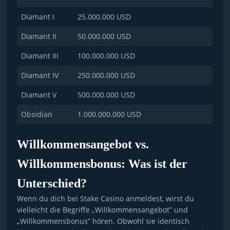
Diamant I
25.000.000 USD
Diamant II
50.000.000 USD
Diamant III
100.000.000 USD
Diamant IV
250.000.000 USD
Diamant V
500.000.000 USD
Obsidian
1.000.000.000 USD
Willkommensangebot vs.
Willkommensbonus: Was ist der
Unterschied?
Wenn du dich bei Stake Casino anmeldest, wirst du
vielleicht die Begriffe „Willkommensangebot” und
„Willkommensbonus” hören. Obwohl sie identisch