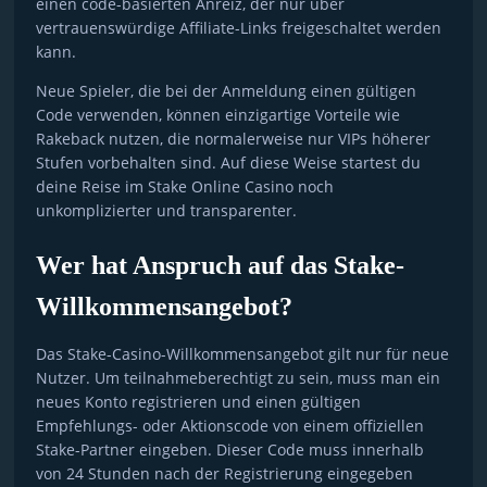
einen code-basierten
Anreiz
, der nur über
vertrauenswürdige Affiliate-Links freigeschaltet werden
kann.
Neue Spieler, die bei der Anmeldung einen gültigen
Code verwenden, können einzigartige Vorteile wie
Rakeback nutzen, die normalerweise nur VIPs höherer
Stufen vorbehalten sind. Auf diese Weise startest du
deine Reise im Stake
Online Casino
noch
unkomplizierter und transparenter.
Wer hat Anspruch auf das Stake-
Willkommensangebot?
Das
Stake-Casino-Willkommensangebot
gilt nur für
neue
Nutzer
. Um
teilnahmeberechtigt
zu sein, muss man ein
neues Konto registrieren und einen gültigen
Empfehlungs- oder Aktionscode von einem offiziellen
Stake-Partner eingeben. Dieser Code muss innerhalb
von 24 Stunden nach der
Registrierung
eingegeben