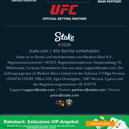
©
2026
Stake.com | Alle Rechte vorbehalten.
Stake ist im Besitz und wird betrieben von Medium Rare N.V..
Registrationsnummer: 145353, Registrationsadresse: Korporaalweg 10,
Willemstad, Curaçao. Kontaktieren Sie uns unter
support@stake.com
. Die
Zahlungsagentur ist Medium Rare Limited mit der Adresse 7-9 Riga Feraiou,
LIZANTIA COURT, Office 310, Agioi Omologites, 1087 Nicosia, Cyprus und
der Registrierungsnummer: HE 410775
Support
support@stake.com
| Partner
partners@stake.com
| Presse
press@stake.com