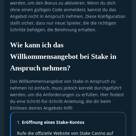
werden, um den Bonus zu aktivieren. Wenn du dich
ohne einen gültigen Code anmeldest, kannst du das
Angebot nicht in Anspruch nehmen. Diese Konfiguration
stellt sicher, dass nur
neue Spieler
, die die richtigen
Schritte befolgen, die Belohnung erhalten.
Wie kann ich das
Willkommensangebot bei Stake in
Anspruch nehmen?
Das Willkommensangebot von Stake in Anspruch zu
nehmen ist einfach, muss jedoch korrekt durchgeführt
werden, um die
Anforderungen
zu erfüllen. Hier findest
du eine Schritt-für-Schritt-Anleitung, die dir beim
Einlösen
deines Angebots hilft:
1.
Eröffnung eines Stake-Kontos
Rufe die offizielle Website von Stake Casino auf