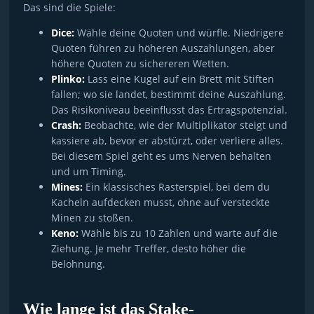
Das sind die Spiele:
Dice:
Wähle deine Quoten und würfle. Niedrigere
Quoten führen zu höheren Auszahlungen, aber
höhere Quoten zu sichereren Wetten.
Plinko:
Lass eine Kugel auf ein Brett mit Stiften
fallen; wo sie landet, bestimmt deine Auszahlung.
Das Risikoniveau beeinflusst das Ertragspotenzial.
Crash:
Beobachte, wie der Multiplikator steigt und
kassiere ab, bevor er abstürzt, oder verliere alles.
Bei diesem Spiel geht es ums Nerven behalten
und um Timing.
Mines:
Ein klassisches Rasterspiel, bei dem du
Kacheln aufdecken musst, ohne auf versteckte
Minen zu stoßen.
Keno:
Wähle bis zu 10 Zahlen und warte auf die
Ziehung. Je mehr Treffer, desto höher die
Belohnung.
Wie lange ist das Stake-