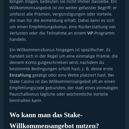
klingen mögen, bedeuten sie nicht immer dasselbe. Ein
Willkommensangebot ist ein weiter gefasster Begriff; er
umfasst alle Prämien, Vergünstigungen oder Vorteile,
die man für die Anmeldung erhält. Dabei kann es sich
um einen Empfehlungsbonus, eine Rückerstattung von
Verlusten oder die Teilnahme an einem
VIP
-Programm
handeln.
Ein Willkommensbonus hingegen ist spezifischer. Es
handelt sich in der Regel um eine einmalige Prämie, die
deinem Konto gutgeschrieben wird, nachdem du
bestimmte Bedingungen erfüllt hast, z. B. deine erste
Einzahlung
getätigt oder eine Wette platziert hast. Bei
Stake Casino ist das Willkommensangebot oft an einen
Empfehlungscode gebunden, der statt eines einmaligen
Pauschalbonus tägliche oder wöchentliche Vorteile
beinhalten kann.
Wo kann man das Stake-
Willkommensangebot nutzen?